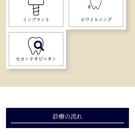
インプラント
ホワイトニング
セカンドオピニオン
診療の流れ