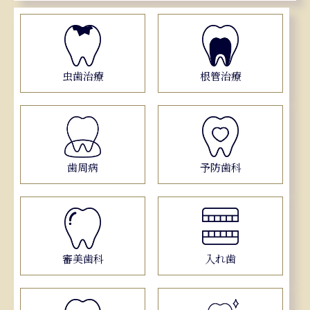
虫歯治療
根管治療
歯周病
予防歯科
審美歯科
入れ歯