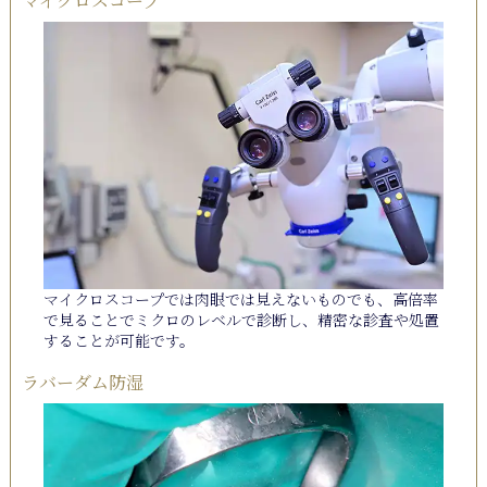
マイクロスコープ
マイクロスコープでは肉眼では見えないものでも、高倍率
で見ることでミクロのレベルで診断し、精密な診査や処置
することが可能です。
ラバーダム防湿