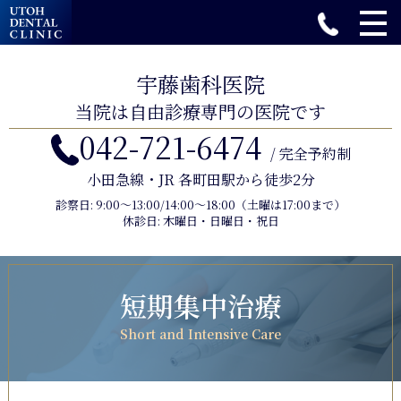
宇藤歯科医院
当院は自由診療専門の医院です
042-721-6474
/ 完全予約制
小田急線・JR 各町田駅から徒歩2分
診察日: 9:00〜13:00/14:00〜18:00（土曜は17:00まで）
休診日: 木曜日・日曜日・祝日
短期集中治療
Short and Intensive Care