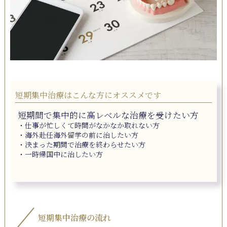
短期集中治療はこんな方にオススメです
短期間で集中的に高レベルな治療を受けたい方
・仕事が忙しくて時間がなかなか取れない方
・海外赴任海外留学の前に治したい方
・決まった期間で治療を終わらせたい方
・一時帰国中に治したい方
短期集中治療の流れ