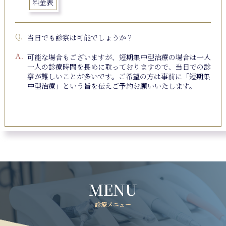
料金表
当日でも診察は可能でしょうか？
可能な場合もございますが、短期集中型治療の場合は一人
一人の診療時間を長めに取っておりますので、当日での診
察が難しいことが多いです。ご希望の方は事前に「短期集
中型治療」という旨を伝えご予約お願いいたします。
MENU
診療メニュー