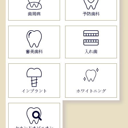
歯周病
予防歯科
審美歯科
入れ歯
インプラント
ホワイトニング
セカンドオピニオン