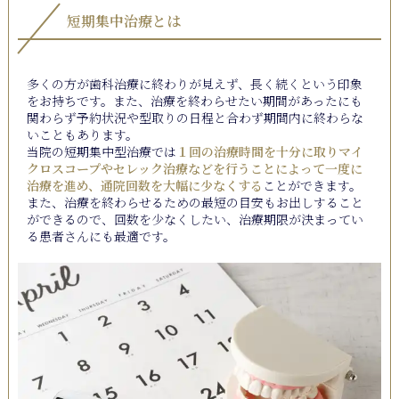
短期集中治療とは
多くの方が歯科治療に終わりが見えず、長く続くという印象
をお持ちです。また、治療を終わらせたい期間があったにも
関わらず予約状況や型取りの日程と合わず期間内に終わらな
いこともあります。
当院の短期集中型治療では
１回の治療時間を十分に取りマイ
クロスコープやセレック治療などを行うことによって一度に
治療を進め、通院回数を大幅に少なくする
ことができます。
また、治療を終わらせるための最短の目安もお出しすること
ができるので、回数を少なくしたい、治療期限が決まってい
る患者さんにも最適です。