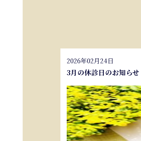
2026年02月24日
3月の休診日のお知らせ