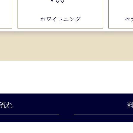
ホワイトニング
セ
流れ