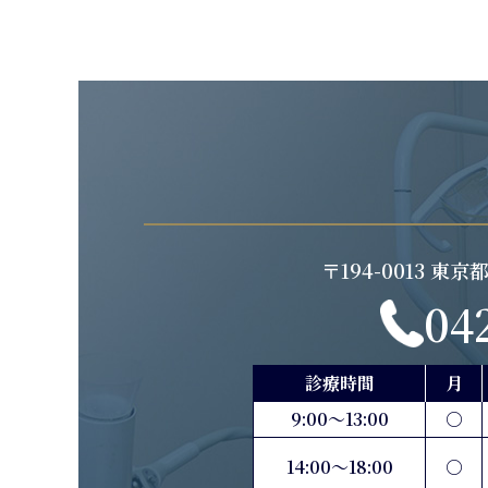
〒194-0013 東
04
診療時間
月
9:00〜13:00
○
14:00〜18:00
○