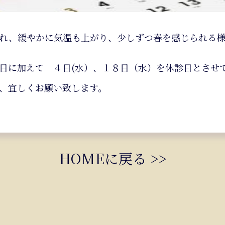
れ、緩やかに気温も上がり、少しずつ春を感じられる
日に加えて ４日(水）、１８日（水）を休診日とさせ
、宜しくお願い致します。
HOMEに戻る >>