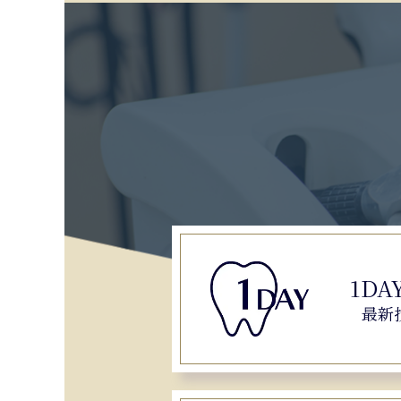
1DA
最新