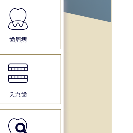
歯周病
入れ歯