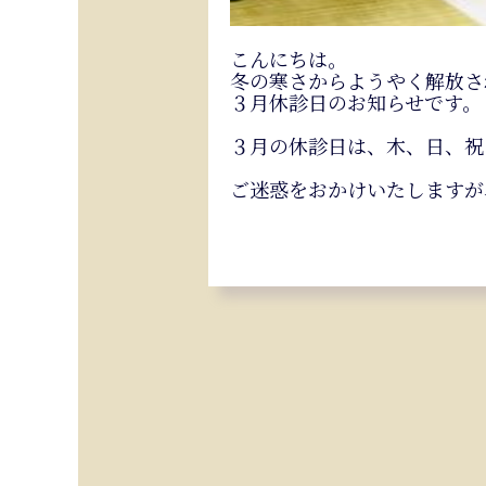
こんにちは。
冬の寒さからようやく解放さ
３月休診日のお知らせです。
３月の休診日は、木、日、祝
ご迷惑をおかけいたしますが