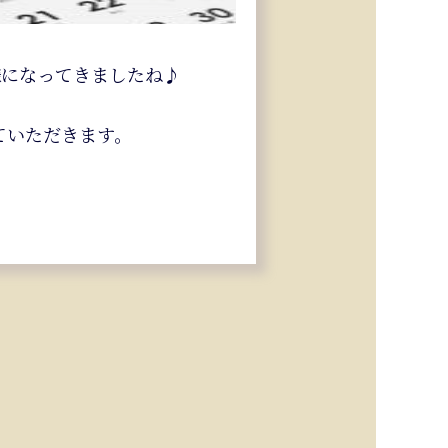
様になってきましたね♪
ていただきます。