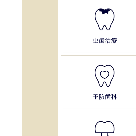
虫歯治療
予防歯科