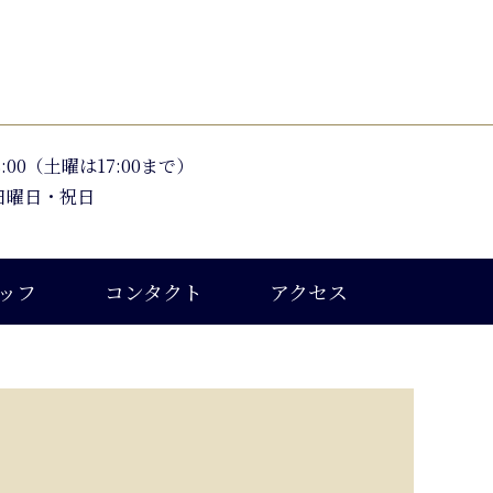
〜18:00（土曜は17:00まで）
日曜日・祝日
ッフ
コンタクト
アクセス