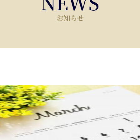
NEWS
お知らせ