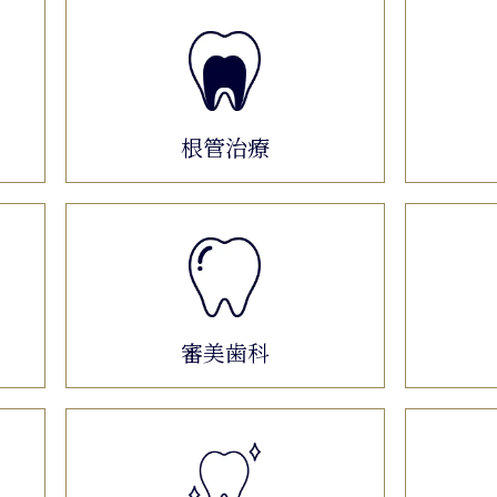
根管治療
審美歯科